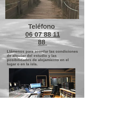
Teléfono
06 07 88 11
88
Llámenos para acordar las condiciones
de alquiler del estudio y las
posibilidades de alojamiento en el
lugar o en la isla.
Dirección de